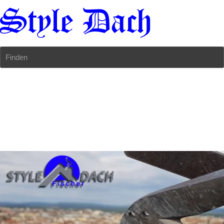
Finden