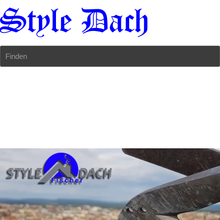
Finden