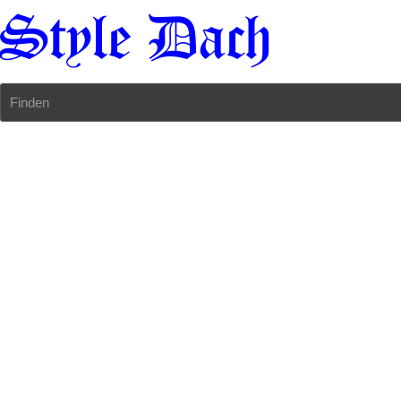
Finden