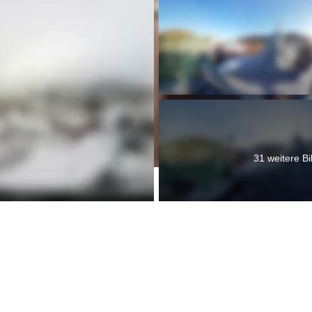
31 weitere Bi